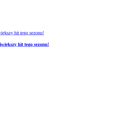
większy hit tego sezonu!